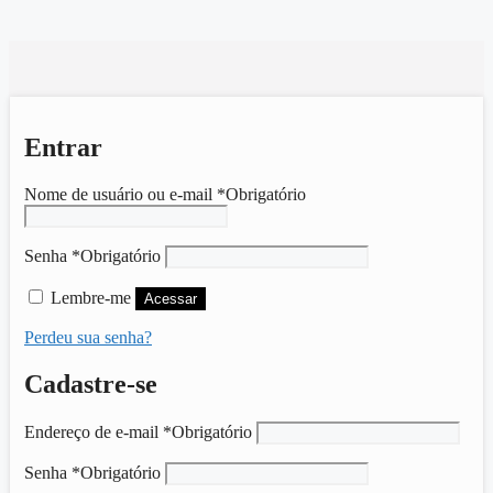
Entrar
Nome de usuário ou e-mail
*
Obrigatório
Senha
*
Obrigatório
Lembre-me
Acessar
Perdeu sua senha?
Cadastre-se
Endereço de e-mail
*
Obrigatório
Senha
*
Obrigatório