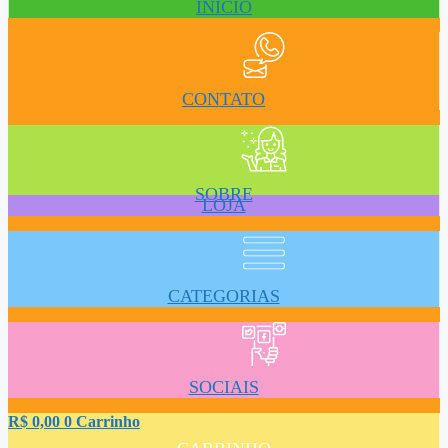
INÍCIO
CONTATO
SOBRE
LOJA
CATEGORIAS
SOCIAIS
R$
0,00
0
Carrinho