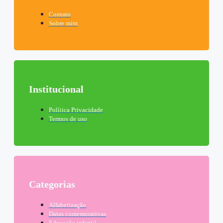
Contato
Sobre mim
Institucional
Política Privacidade
Termos de uso
Categorias
Alfabetização
Datas comemorativas
Educação infantil