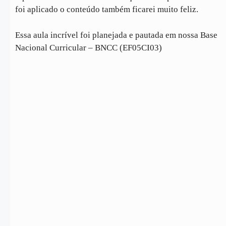
foi aplicado o conteúdo também ficarei muito feliz.
Essa aula incrível foi planejada e pautada em nossa Base
Nacional Curricular – BNCC (EF05CI03)