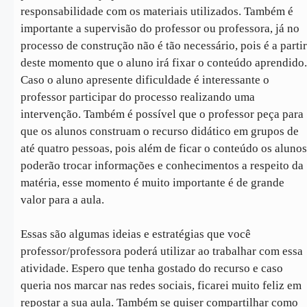
responsabilidade com os materiais utilizados. Também é
importante a supervisão do professor ou professora, já no
processo de construção não é tão necessário, pois é a partir
deste momento que o aluno irá fixar o conteúdo aprendido.
Caso o aluno apresente dificuldade é interessante o
professor participar do processo realizando uma
intervenção. Também é possível que o professor peça para
que os alunos construam o recurso didático em grupos de
até quatro pessoas, pois além de ficar o conteúdo os alunos
poderão trocar informações e conhecimentos a respeito da
matéria, esse momento é muito importante é de grande
valor para a aula.
Essas são algumas ideias e estratégias que você
professor/professora poderá utilizar ao trabalhar com essa
atividade. Espero que tenha gostado do recurso e caso
queria nos marcar nas redes sociais, ficarei muito feliz em
repostar a sua aula. Também se quiser compartilhar como