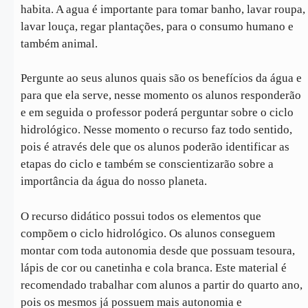
habita. A agua é importante para tomar banho, lavar roupa,
lavar louça, regar plantações, para o consumo humano e
também animal.
Pergunte ao seus alunos quais são os benefícios da água e
para que ela serve, nesse momento os alunos responderão
e em seguida o professor poderá perguntar sobre o ciclo
hidrológico. Nesse momento o recurso faz todo sentido,
pois é através dele que os alunos poderão identificar as
etapas do ciclo e também se conscientizarão sobre a
importância da água do nosso planeta.
O recurso didático possui todos os elementos que
compõem o ciclo hidrológico. Os alunos conseguem
montar com toda autonomia desde que possuam tesoura,
lápis de cor ou canetinha e cola branca. Este material é
recomendado trabalhar com alunos a partir do quarto ano,
pois os mesmos já possuem mais autonomia e