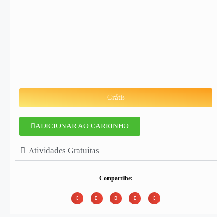
Grátis
ADICIONAR AO CARRINHO
Atividades Gratuitas
Compartilhe: