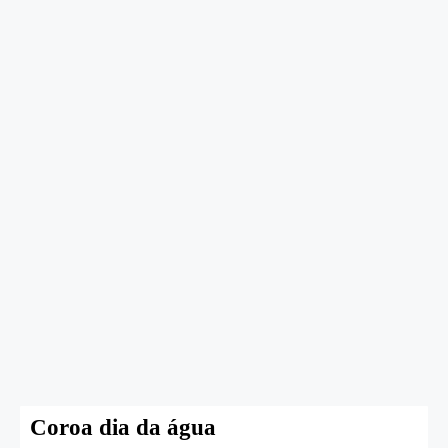
Coroa dia da água