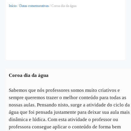
Início
/
Datas comemorativas
/ Coroa dia da água
Coroa dia da água
Sabemos que nós professores somos muito criativos e
sempre queremos trazer o melhor conteúdo para todas as
nossas aulas. Pensando nisto, surge a atividade do ciclo da
água que foi pensada justamente para deixar sua aula mais
dinâmica e lúdica. Com esta atividade o professor ou
professora consegue aplicar o conteúdo de forma bem