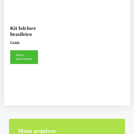
Kit folclore
brasileiro
Grátis
Baixar
gratuitamente
Meus arquivos