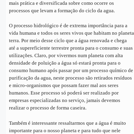
mais prática e diversificada sobre como ocorre os
processos que levam a formação do ciclo da agua.
O processo hidrológico é de extrema importância para a
vida humana e todos os seres vivos que habitam no planeta
terra. Por meio desse ciclo que a água renovada e chega
até a supereficiente terrestre pronta para o consumo e suas
utilizações. Claro, por vivermos num planeta com alta
densidade de poluição a água só estará pronta para o
consumo humano após passar por um processo químico de
purificação da agua, neste processo são retirados resíduos
e micro-organismos que possam fazer mal aos seres
humanos. Esse processo só poderá ser realizado por
empresas especializadas no serviço, jamais devemos
realizar o processo de forma caseira.
Também é interessante ressaltarmos que a água é muito
importante para o nosso planeta e para tudo que nele