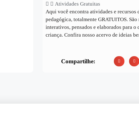
Atividades Gratuitas
Aqui você encontra atividades e recursos d
pedagógica, totalmente GRATUITOS. São m
interativos, pensados e elaborados para o
criança. Confira nosso acervo de ideias b
Compartilhe: