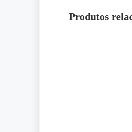
Produtos rela