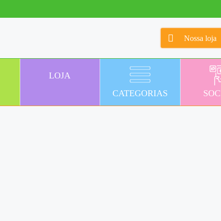
Nossa loja
LOJA
CATEGORIAS
SOC