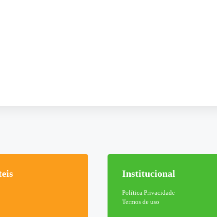
teis
Institucional
Política Privacidade
Termos de uso