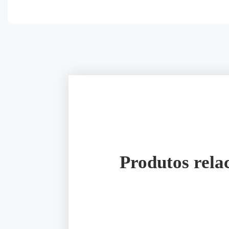
Produtos rela