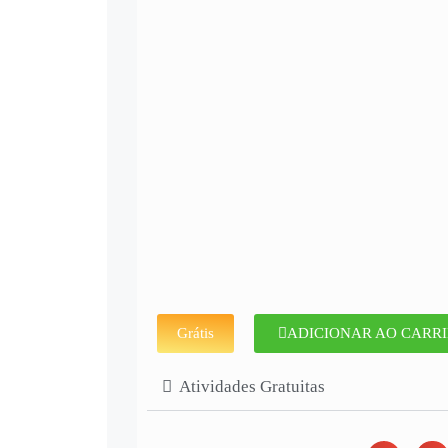
Grátis
ADICIONAR AO CARR
Atividades Gratuitas