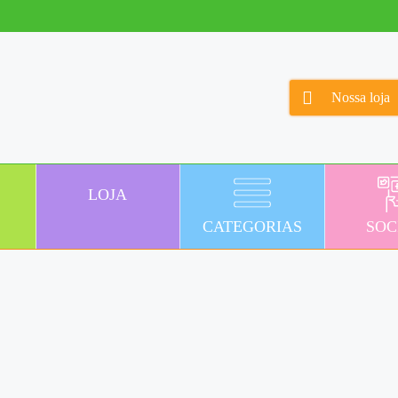
Nossa loja
LOJA
CATEGORIAS
SOC