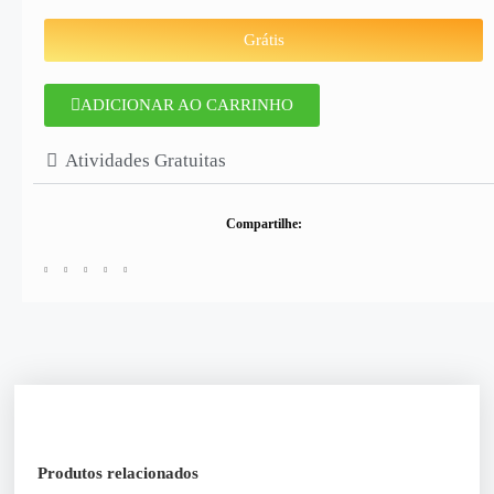
Grátis
ADICIONAR AO CARRINHO
Atividades Gratuitas
Compartilhe:
Produtos relacionados