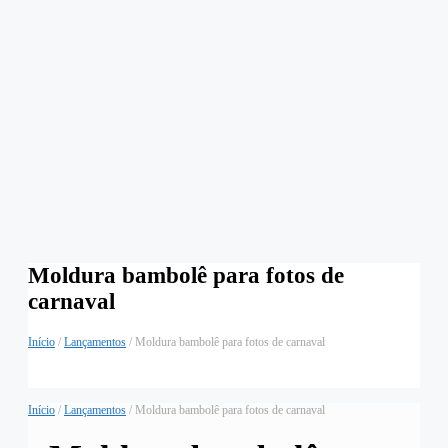
Moldura bambolê para fotos de
carnaval
Início
/
Lançamentos
/ Moldura bambolê para fotos de carnaval
Início
/
Lançamentos
/ Moldura bambolê para fotos de carnaval