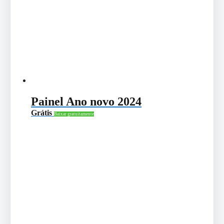
Painel Ano novo 2024
Grátis
Baixar gratuitamente