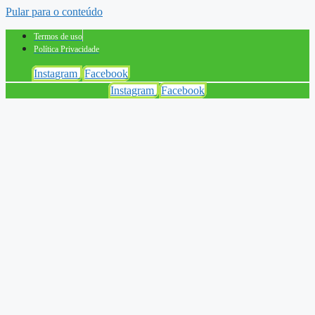
Pular para o conteúdo
Termos de uso
Política Privacidade
Instagram
Facebook
Instagram
Facebook