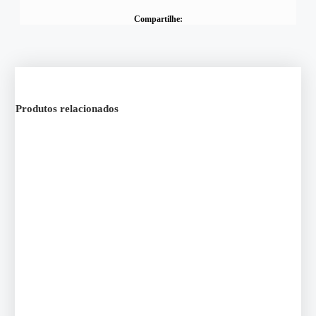
Compartilhe:
Produtos relacionados