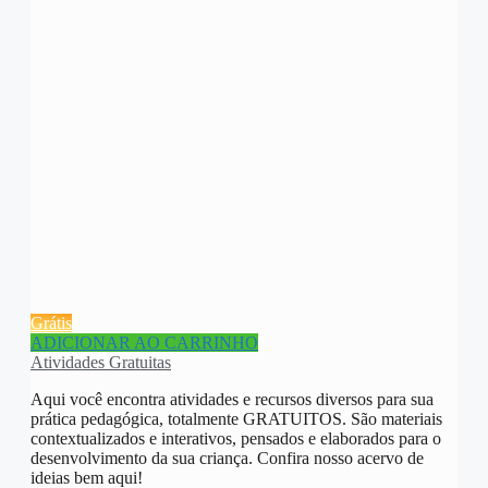
Grátis
ADICIONAR AO CARRINHO
Atividades Gratuitas
Aqui você encontra atividades e recursos diversos para sua
prática pedagógica, totalmente GRATUITOS. São materiais
contextualizados e interativos, pensados e elaborados para o
desenvolvimento da sua criança. Confira nosso acervo de
ideias bem aqui!