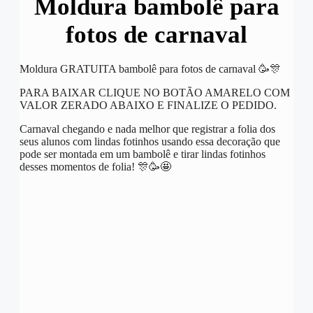
Moldura bambolê para
fotos de carnaval
Moldura GRATUITA bambolê para fotos de carnaval 🥳🎊
PARA BAIXAR CLIQUE NO BOTÃO AMARELO COM
VALOR ZERADO ABAIXO E FINALIZE O PEDIDO.
Carnaval chegando e nada melhor que registrar a folia dos
seus alunos com lindas fotinhos usando essa decoração que
pode ser montada em um bambolê e tirar lindas fotinhos
desses momentos de folia! 🎊🥳🤩