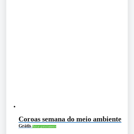
Coroas semana do meio ambiente
Grátis
Baixar gratuitamente