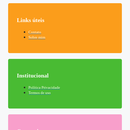
Links úteis
Contato
Sobre mim
Institucional
Política Privacidade
Termos de uso