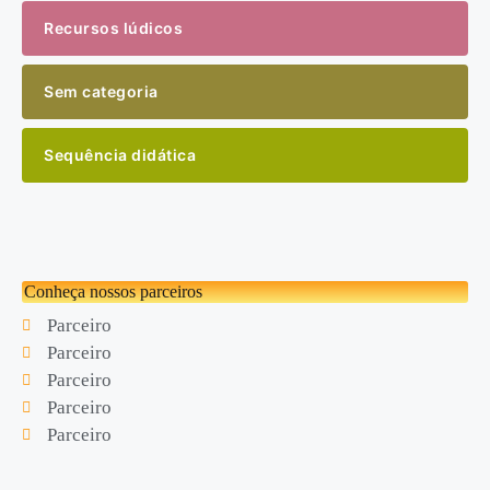
Recursos lúdicos
Sem categoria
Sequência didática
Conheça nossos parceiros
Parceiro
Parceiro
Parceiro
Parceiro
Parceiro