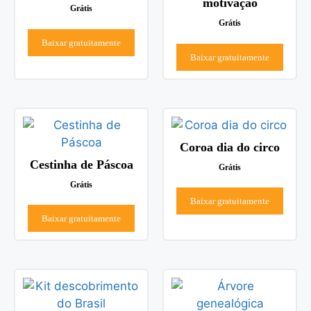
motivação
Grátis
Grátis
Baixar gratuitamente
Baixar gratuitamente
Coroa dia do circo
Cestinha de Páscoa
Grátis
Grátis
Baixar gratuitamente
Baixar gratuitamente