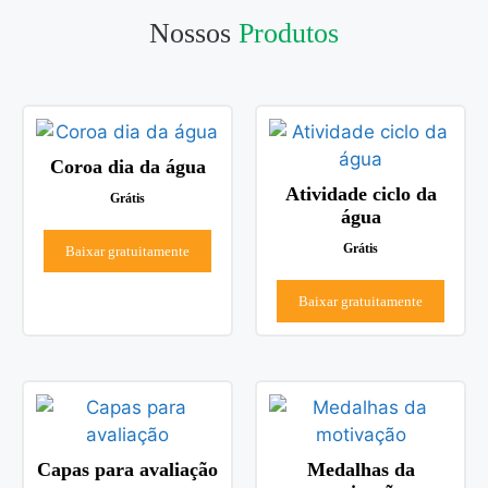
Nossos
Produtos
Coroa dia da água
Atividade ciclo da
Grátis
água
Grátis
Baixar gratuitamente
Baixar gratuitamente
Capas para avaliação
Medalhas da