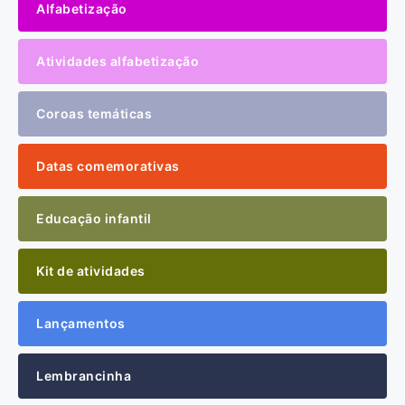
Alfabetização
Atividades alfabetização
Coroas temáticas
Datas comemorativas
Educação infantil
Kit de atividades
Lançamentos
Lembrancinha