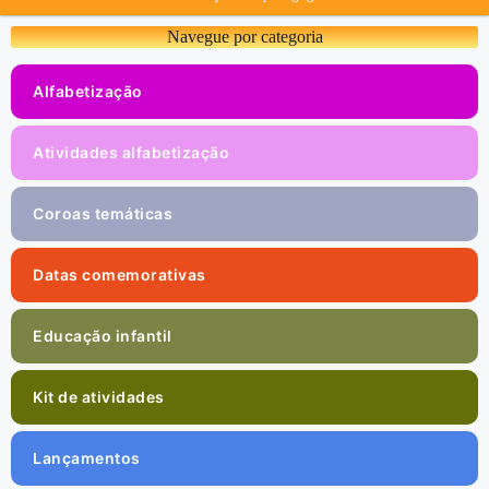
Navegue por categoria
Alfabetização
Atividades alfabetização
Coroas temáticas
Datas comemorativas
Educação infantil
Kit de atividades
Lançamentos